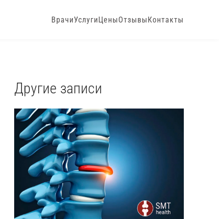
Врачи
Услуги
Цены
Отзывы
Контакты
Другие записи