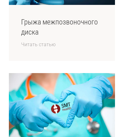
Грыжа межпозвоночного
диска
Читать статью