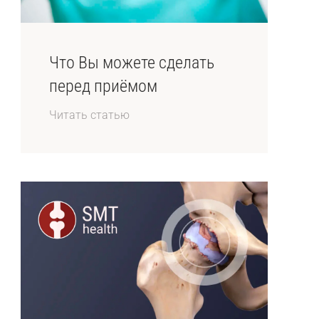
Что Вы можете сделать
перед приёмом
Читать статью