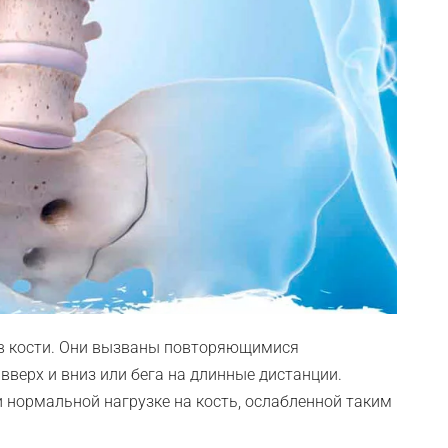
в кости. Они вызваны повторяющимися
верх и вниз или бега на длинные дистанции.
 нормальной нагрузке на кость, ослабленной таким