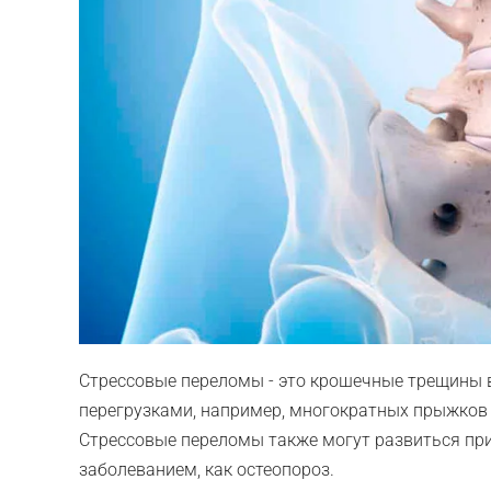
Стрессовые переломы - это крошечные трещины 
перегрузками, например, многократных прыжков в
Стрессовые переломы также могут развиться при
заболеванием, как остеопороз.